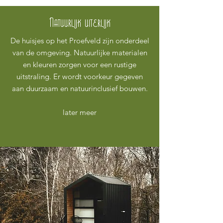
Natuurlijk uiterlijk
De huisjes op het Proefveld zijn onderdeel
van de omgeving. Natuurlijke materialen
en kleuren zorgen voor een rustige
uitstraling. Er wordt voorkeur gegeven
aan duurzaam en natuurinclusief bouwen.
later meer