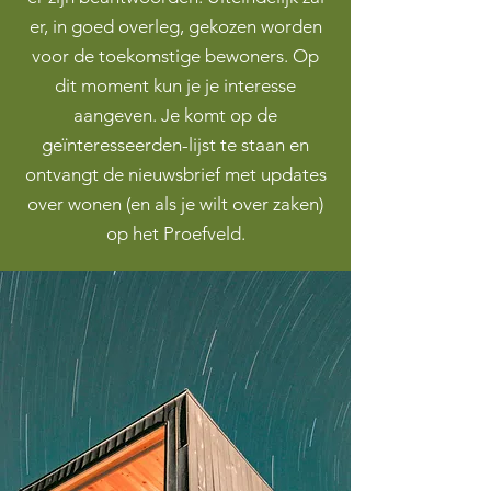
er, in goed overleg, gekozen worden
voor de toekomstige bewoners. Op
dit moment kun je je interesse
aangeven. Je komt op de
geïnteresseerden-lijst te staan en
ontvangt de nieuwsbrief met updates
over wonen (en als je wilt over zaken)
op het Proefveld.