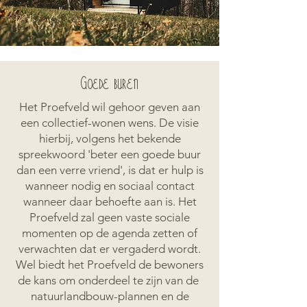
Goede buren
Het Proefveld wil gehoor geven aan
een collectief-wonen wens. De visie
hierbij, volgens het bekende
spreekwoord 'beter een goede buur
dan een verre vriend', is dat er hulp is
wanneer nodig en sociaal contact
wanneer daar behoefte aan is. Het
Proefveld zal geen vaste sociale
momenten op de agenda zetten of
verwachten dat er vergaderd wordt.
Wel biedt het Proefveld de bewoners
de kans om onderdeel te zijn van de
natuurlandbouw-plannen en de