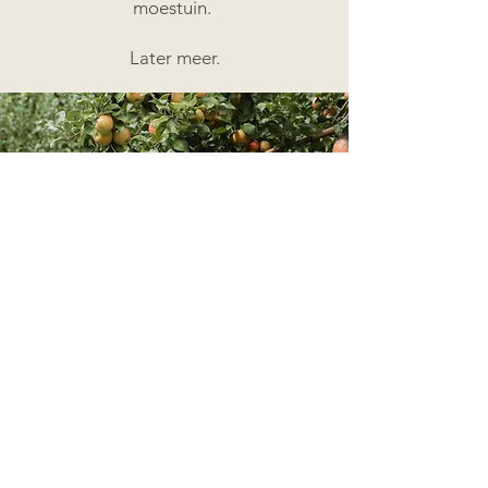
moestuin.
Later meer.
Contact