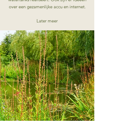
over een gezamenlijke accu en internet.
Later meer