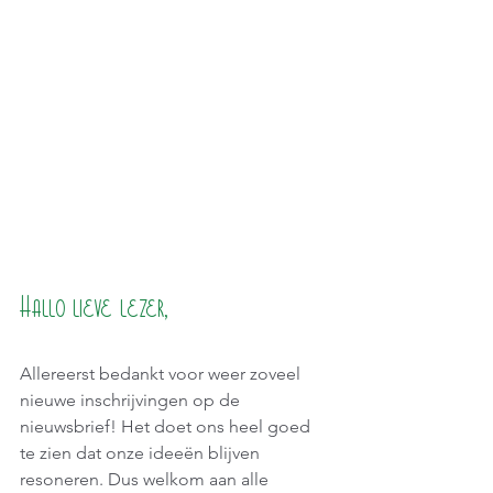
Hallo lieve lezer,
Allereerst bedankt voor weer zoveel 
nieuwe inschrijvingen op de 
nieuwsbrief! Het doet ons heel goed 
te zien dat onze ideeën blijven 
resoneren. Dus welkom aan alle 