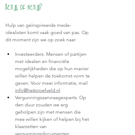
Ben jij, of ken jij?
Hulp van geïnspireerde mede-
idealisten komt vaak goed van pas. Op 
dit moment zijn we op zoek naar:
Investeerders. Mensen of partijen 
met idealen en financiële 
mogelijkheden die op hun manier 
willen helpen de toekomst vorm te 
geven. Voor meer informatie, mail 
info@hetproefveld.nl
Vergunningsaanvraagexperts. Op 
den duur zouden we erg 
geholpen zijn met mensen die 
mee willen kijken of helpen bij het 
klaarzetten van 
vergunningsdocumenten. 