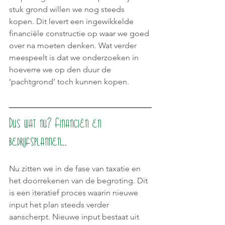
stuk grond willen we nog steeds 
kopen. Dit levert een ingewikkelde 
financiële constructie op waar we goed 
over na moeten denken. Wat verder 
meespeelt is dat we onderzoeken in 
hoeverre we op den duur de 
‘pachtgrond’ toch kunnen kopen.
Dus wat nu? Financiën en 
bedrijfsplannen…
Nu zitten we in de fase van taxatie en 
het doorrekenen van de begroting. Dit 
is een iteratief proces waarin nieuwe 
input het plan steeds verder 
aanscherpt. Nieuwe input bestaat uit 