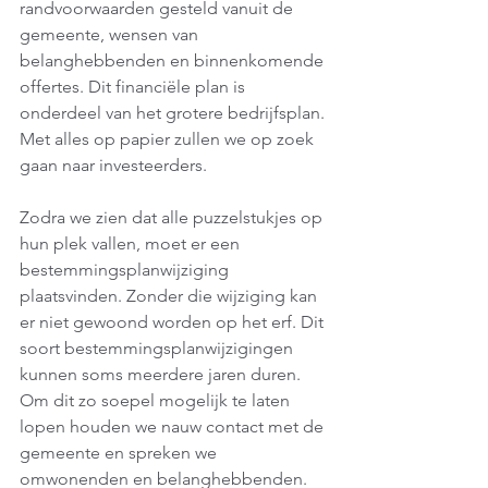
randvoorwaarden gesteld vanuit de 
gemeente, wensen van 
belanghebbenden en binnenkomende 
offertes. Dit financiële plan is 
onderdeel van het grotere bedrijfsplan. 
Met alles op papier zullen we op zoek 
gaan naar investeerders. 
Zodra we zien dat alle puzzelstukjes op 
hun plek vallen, moet er een 
bestemmingsplanwijziging 
plaatsvinden. Zonder die wijziging kan 
er niet gewoond worden op het erf. Dit 
soort bestemmingsplanwijzigingen 
kunnen soms meerdere jaren duren. 
Om dit zo soepel mogelijk te laten 
lopen houden we nauw contact met de 
gemeente en spreken we 
omwonenden en belanghebbenden. 