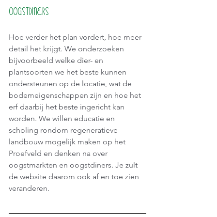
oogstdiners
Hoe verder het plan vordert, hoe meer 
detail het krijgt. We onderzoeken 
bijvoorbeeld welke dier- en 
plantsoorten we het beste kunnen 
ondersteunen op de locatie, wat de 
bodemeigenschappen zijn en hoe het 
erf daarbij het beste ingericht kan 
worden. We willen educatie en 
scholing rondom regeneratieve 
landbouw mogelijk maken op het 
Proefveld en denken na over 
oogstmarkten en oogstdiners. Je zult 
de website daarom ook af en toe zien 
veranderen
. 